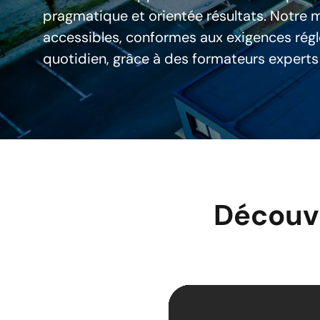
pragmatique et orientée résultats. Notre 
accessibles, conformes aux exigences régl
quotidien, grâce à des formateurs exper
Découvr