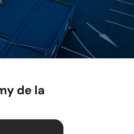
my de la