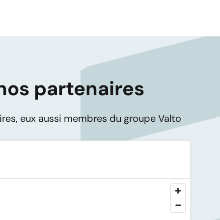
nos partenaires
ires, eux aussi membres du groupe Valto