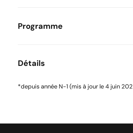
Programme
Détails
*depuis année N-1 (mis à jour le 4 juin 202