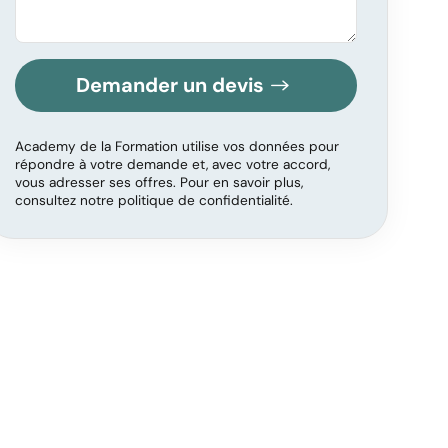
Demander un devis
Academy de la Formation utilise vos données pour
répondre à votre demande et, avec votre accord,
vous adresser ses offres. Pour en savoir plus,
consultez notre politique de confidentialité.