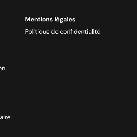
Mentions légales
Politique de confidentialité
on
aire