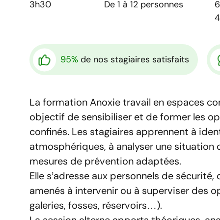
3h30
De 1 à 12 personnes
95%
de nos stagiaires satisfaits
La formation Anoxie travail en espaces c
objectif de sensibiliser et de former les 
confinés. Les stagiaires apprennent à iden
atmosphériques, à analyser une situation d
mesures de prévention adaptées.
Elle s’adresse aux personnels de sécurité,
amenés à intervenir ou à superviser des o
galeries, fosses, réservoirs…).