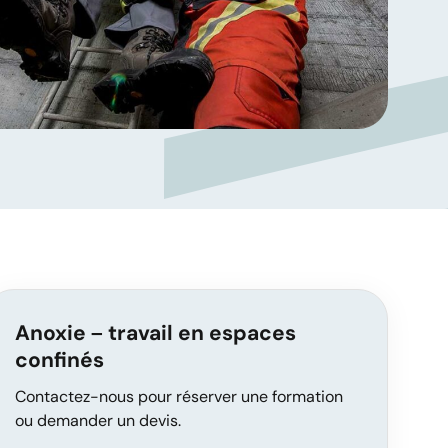
Anoxie – travail en espaces
confinés
Contactez-nous pour réserver une formation
ou demander un devis.