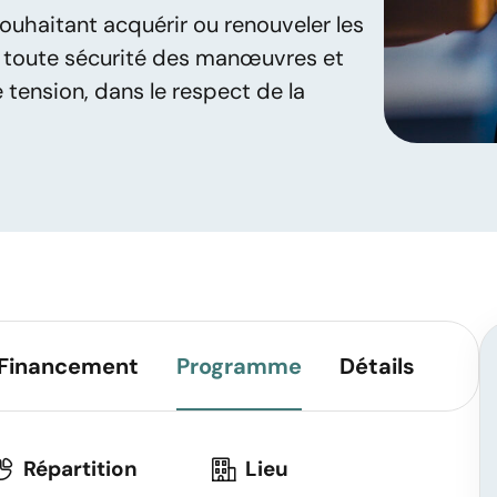
ouhaitant acquérir ou renouveler les
 toute sécurité des manœuvres et
 tension, dans le respect de la
Financement
Programme
Détails
Répartition
Lieu