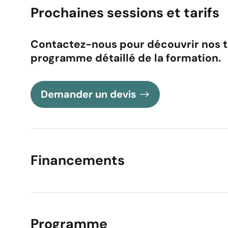
Prochaines sessions et tarifs
Contactez-nous pour découvrir nos tar
programme détaillé de la formation.
Demander un devis
Financements
Programme