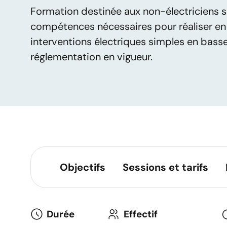
Formation destinée aux non-électriciens s
compétences nécessaires pour réaliser en
interventions électriques simples en basse
réglementation en vigueur.
Objectifs
Sessions et tarifs
Durée
Effectif