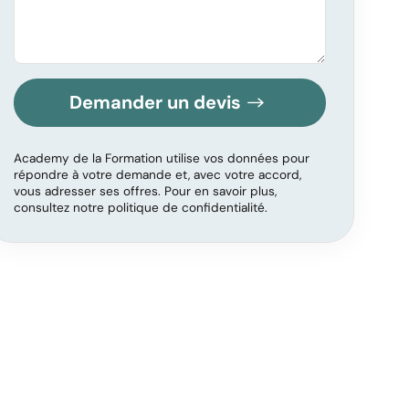
Demander un devis
Academy de la Formation utilise vos données pour
répondre à votre demande et, avec votre accord,
vous adresser ses offres. Pour en savoir plus,
consultez notre politique de confidentialité.