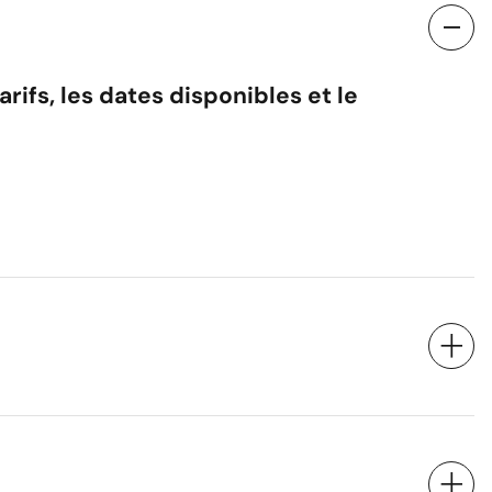
ifs, les dates disponibles et le