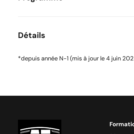
Détails
*depuis année N-1 (mis à jour le 4 juin 202
Formati