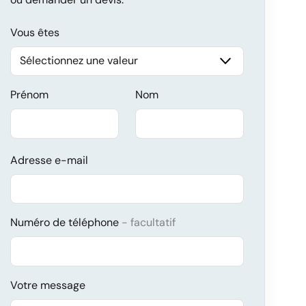
Vous êtes
Prénom
Nom
Adresse e-mail
Numéro de téléphone
facultatif
Votre message