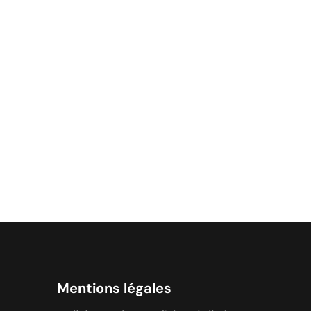
Mentions légales