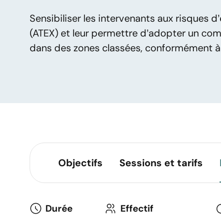
Sensibiliser les intervenants aux risques
(ATEX) et leur permettre d’adopter un comp
dans des zones classées, conformément à
Objectifs
Sessions et tarifs
Durée
Effectif