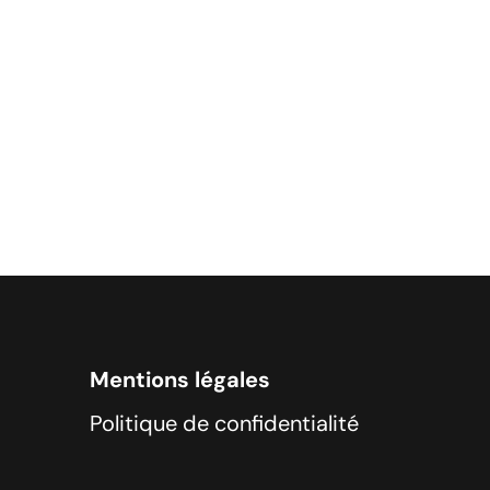
Mentions légales
Politique de confidentialité