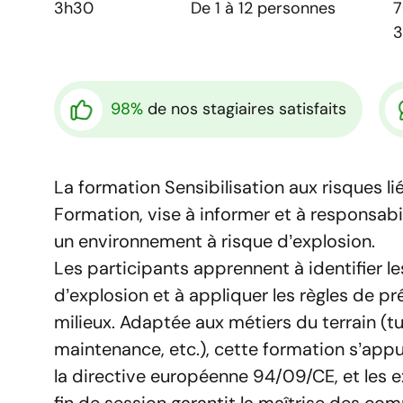
3h30
De 1 à 12 personnes
98%
de nos stagiaires satisfaits
La formation Sensibilisation aux risques 
Formation, vise à informer et à responsabil
un environnement à risque d’explosion.
Les participants apprennent à identifier 
d’explosion et à appliquer les règles de pr
milieux. Adaptée aux métiers du terrain (t
maintenance, etc.), cette formation s’app
la directive européenne 94/09/CE, et les e