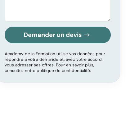
Demander un devis
Academy de la Formation utilise vos données pour
répondre à votre demande et, avec votre accord,
vous adresser ses offres. Pour en savoir plus,
consultez notre politique de confidentialité.