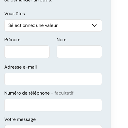
Vous êtes
Prénom
Nom
Adresse e-mail
Numéro de téléphone
facultatif
Votre message