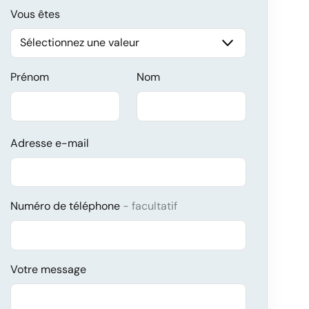
Vous êtes
Prénom
Nom
Adresse e-mail
Numéro de téléphone
facultatif
Votre message