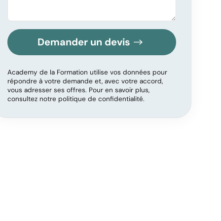
Demander un devis
Academy de la Formation utilise vos données pour
répondre à votre demande et, avec votre accord,
vous adresser ses offres. Pour en savoir plus,
consultez notre politique de confidentialité.