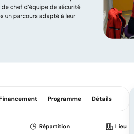
 de chef d’équipe de sécurité
ès un parcours adapté à leur
Financement
Programme
Détails
Répartition
Lieu