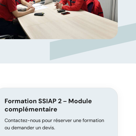
Formation SSIAP 2 – Module
complémentaire
Contactez-nous pour réserver une formation
ou demander un devis.