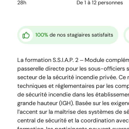
28h
De 1 à 12 personnes
100%
de nos stagiaires satisfaits
La formation S.S.I.A.P. 2 – Module complé
passerelle directe pour les sous-officiers
secteur de la sécurité incendie privée. Ce
techniques et réglementaires par les comp
de sécurité incendie dans les établissem
grande hauteur (IGH). Basée sur les exigen
l’accent sur la maîtrise des systèmes de sé
central de sécurité et la coordination avec 