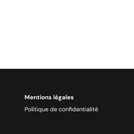
Mentions légales
Politique de confidentialité